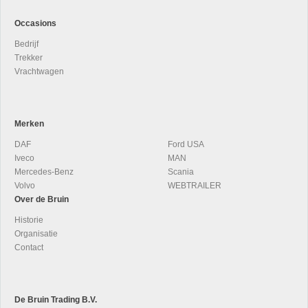
Occasions
Bedrijf
Trekker
Vrachtwagen
Merken
DAF
Ford USA
Iveco
MAN
Mercedes-Benz
Scania
Volvo
WEBTRAILER
Over de Bruin
Historie
Organisatie
Contact
De Bruin Trading B.V.